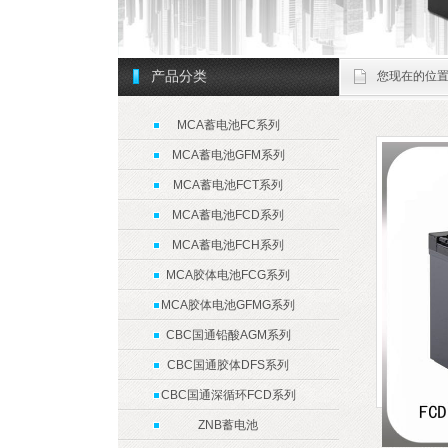
产品分类
您现在的位
MCA蓄电池FC系列
MCA蓄电池GFM系列
MCA蓄电池FCT系列
MCA蓄电池FCD系列
MCA蓄电池FCH系列
MCA胶体电池FCG系列
MCA胶体电池GFMG系列
CBC国通铅酸AGM系列
CBC国通胶体DFS系列
CBC国通深循环FCD系列
ZNB蓄电池